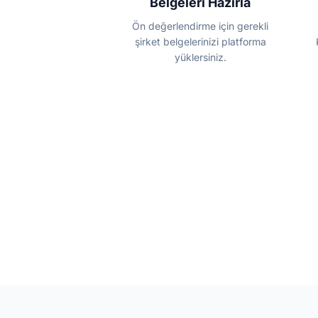
Belgeleri Hazırla
Ön değerlendirme için gerekli
şirket belgelerinizi platforma
yüklersiniz.