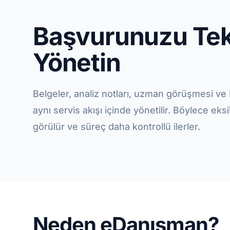
Başvurunuzu Tek
Yönetin
Belgeler, analiz notları, uzman görüşmesi ve
aynı servis akışı içinde yönetilir. Böylece ek
görülür ve süreç daha kontrollü ilerler.
Neden eDanışman?