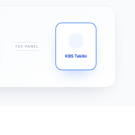
TEK PANEL
KBS Takibi