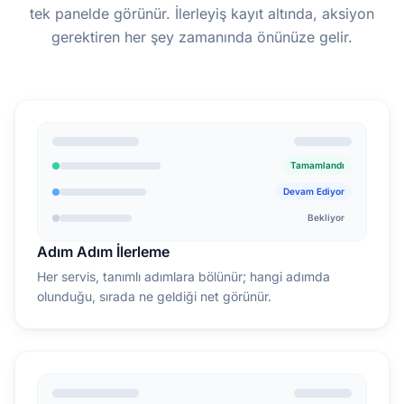
tek panelde görünür. İlerleyiş kayıt altında, aksiyon
gerektiren her şey zamanında önünüze gelir.
Tamamlandı
Devam Ediyor
Bekliyor
Adım Adım İlerleme
Her servis, tanımlı adımlara bölünür; hangi adımda
olunduğu, sırada ne geldiği net görünür.