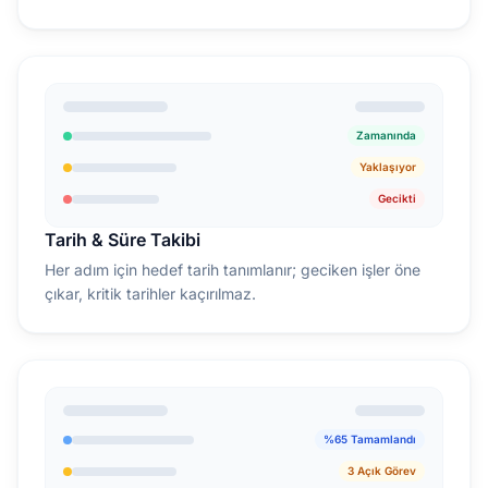
Zamanında
Yaklaşıyor
Gecikti
Tarih & Süre Takibi
Her adım için hedef tarih tanımlanır; geciken işler öne
çıkar, kritik tarihler kaçırılmaz.
%65 Tamamlandı
3 Açık Görev