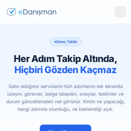
Süreç Takibi
Her Adım Takip Altında,
Hiçbiri Gözden Kaçmaz
Satın aldığınız servislerin tüm adımlarını tek ekranda
izleyin: görevler, belge talepleri, onaylar, teslimler ve
durum güncellemeleri net görünür. Kimin ne yapacağı,
hangi adımda olunduğu, ne beklendiği açık.