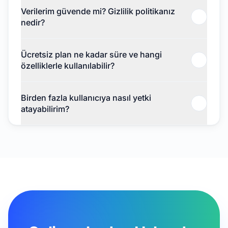
Verilerim güvende mi? Gizlilik politikanız
nedir?
Ücretsiz plan ne kadar süre ve hangi
özelliklerle kullanılabilir?
Birden fazla kullanıcıya nasıl yetki
atayabilirim?