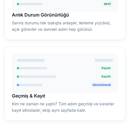
Aktif
Anlık Durum Görünürlüğü
Servis durumu tek bakışta anlaşılır; ilerleme yüzdesi,
açık görevler ve sonraki adım hep görünür.
Kayıtlı
Kayıtlı
Görüntülendi
Geçmiş & Kayıt
Kim ne zaman ne yaptı? Tüm adım geçmişi ve kararlar
kayıt altındadır; ekip aynı sayfada kalır.