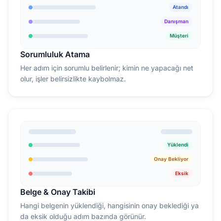
Atandı
Danışman
Müşteri
Sorumluluk Atama
Her adım için sorumlu belirlenir; kimin ne yapacağı net
olur, işler belirsizlikte kaybolmaz.
Yüklendi
Onay Bekliyor
Eksik
Belge & Onay Takibi
Hangi belgenin yüklendiği, hangisinin onay beklediği ya
da eksik olduğu adım bazında görünür.