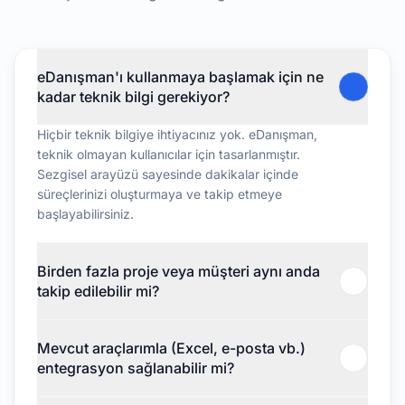
eDanışman'ı kullanmaya başlamak için ne
kadar teknik bilgi gerekiyor?
Hiçbir teknik bilgiye ihtiyacınız yok. eDanışman,
teknik olmayan kullanıcılar için tasarlanmıştır.
Sezgisel arayüzü sayesinde dakikalar içinde
süreçlerinizi oluşturmaya ve takip etmeye
başlayabilirsiniz.
Birden fazla proje veya müşteri aynı anda
takip edilebilir mi?
Mevcut araçlarımla (Excel, e-posta vb.)
entegrasyon sağlanabilir mi?