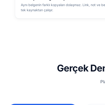
Aynı belgenin farklı kopyaları dolaşmaz. Link, not ve be
tek kaynaktan çalışır.
Gerçek Dene
Pl