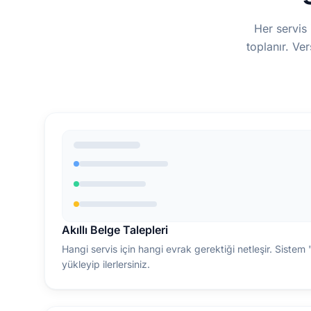
Her servis 
toplanır. Ve
Akıllı Belge Talepleri
Hangi servis için hangi evrak gerektiği netleşir. Sistem 
yükleyip ilerlersiniz.