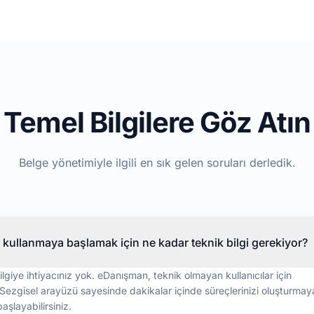
Temel Bilgilere Göz Atın
Belge yönetimiyle ilgili en sık gelen soruları derledik.
kullanmaya başlamak için ne kadar teknik bilgi gerekiyor?
ilgiye ihtiyacınız yok. eDanışman, teknik olmayan kullanıcılar için
. Sezgisel arayüzü sayesinde dakikalar içinde süreçlerinizi oluşturmay
aşlayabilirsiniz.