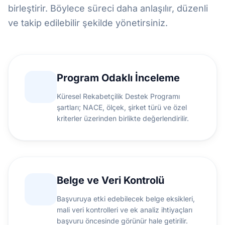
birleştirir. Böylece süreci daha anlaşılır, düzenli
ve takip edilebilir şekilde yönetirsiniz.
Program Odaklı İnceleme
Küresel Rekabetçilik Destek Programı
şartları; NACE, ölçek, şirket türü ve özel
kriterler üzerinden birlikte değerlendirilir.
Belge ve Veri Kontrolü
Başvuruya etki edebilecek belge eksikleri,
mali veri kontrolleri ve ek analiz ihtiyaçları
başvuru öncesinde görünür hale getirilir.