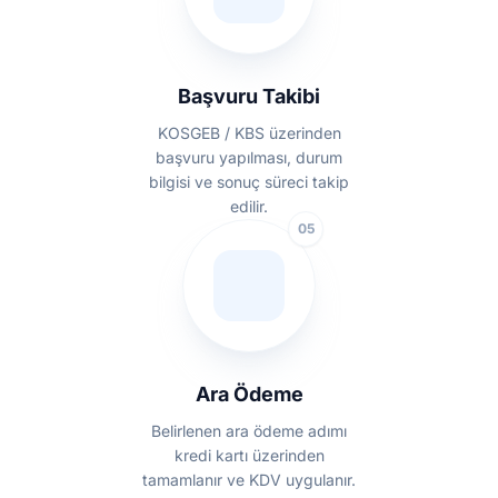
Başvuru Takibi
KOSGEB / KBS üzerinden
başvuru yapılması, durum
bilgisi ve sonuç süreci takip
edilir.
05
Ara Ödeme
Belirlenen ara ödeme adımı
kredi kartı üzerinden
tamamlanır ve KDV uygulanır.