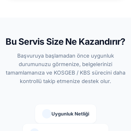
Bu Servis Size Ne Kazandırır?
Başvuruya başlamadan önce uygunluk
durumunuzu görmenize, belgelerinizi
tamamlamanıza ve KOSGEB / KBS sürecini daha
kontrollü takip etmenize destek olur.
Uygunluk Netliği