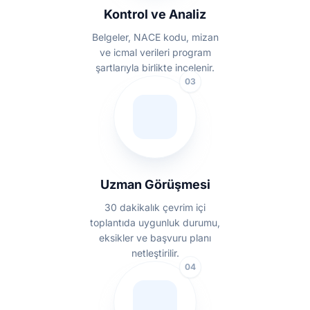
Kontrol ve Analiz
Belgeler, NACE kodu, mizan
ve icmal verileri program
şartlarıyla birlikte incelenir.
03
Uzman Görüşmesi
30 dakikalık çevrim içi
toplantıda uygunluk durumu,
eksikler ve başvuru planı
netleştirilir.
04