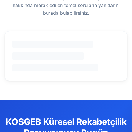
hakkında merak edilen temel soruların yanıtlarını
burada bulabilirsiniz.
KOSGEB Küresel Rekabetçilik