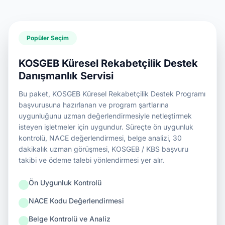
Popüler Seçim
KOSGEB Küresel Rekabetçilik Destek
Danışmanlık Servisi
Bu paket, KOSGEB Küresel Rekabetçilik Destek Programı
başvurusuna hazırlanan ve program şartlarına
uygunluğunu uzman değerlendirmesiyle netleştirmek
isteyen işletmeler için uygundur. Süreçte ön uygunluk
kontrolü, NACE değerlendirmesi, belge analizi, 30
dakikalık uzman görüşmesi, KOSGEB / KBS başvuru
takibi ve ödeme talebi yönlendirmesi yer alır.
Ön Uygunluk Kontrolü
NACE Kodu Değerlendirmesi
Belge Kontrolü ve Analiz