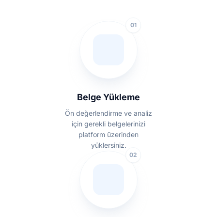
01
Belge Yükleme
Ön değerlendirme ve analiz
için gerekli belgelerinizi
platform üzerinden
yüklersiniz.
02