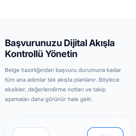
Başvurunuzu Dijital Akışla
Kontrollü Yönetin
Belge hazırlığından başvuru durumuna kadar
tüm ana adımlar tek akışta planlanır. Böylece
eksikler, değerlendirme notları ve takip
aşamaları daha görünür hale gelir.