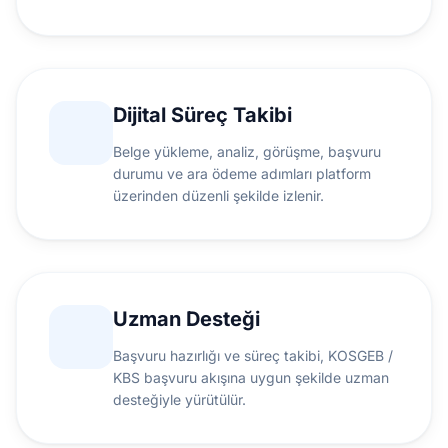
Dijital Süreç Takibi
Belge yükleme, analiz, görüşme, başvuru
durumu ve ara ödeme adımları platform
üzerinden düzenli şekilde izlenir.
Uzman Desteği
Başvuru hazırlığı ve süreç takibi, KOSGEB /
KBS başvuru akışına uygun şekilde uzman
desteğiyle yürütülür.