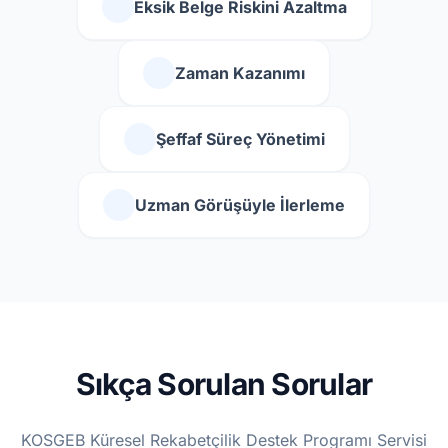
Eksik Belge Riskini Azaltma
Zaman Kazanımı
Şeffaf Süreç Yönetimi
Uzman Görüşüyle İlerleme
Sıkça Sorulan Sorular
KOSGEB Küresel Rekabetçilik Destek Programı Servisi