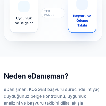
TEK
PANEL
Başvuru ve
Uygunluk
Ödeme
ve Belgeler
Takibi
Neden eDanışman?
eDanışman, KOSGEB başvuru sürecinde ihtiyaç
duyduğunuz belge kontrolünü, uygunluk
analizini ve başvuru takibini dijital akışla