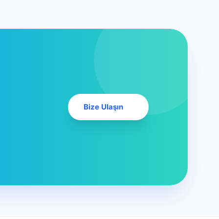
Bize Ulaşın