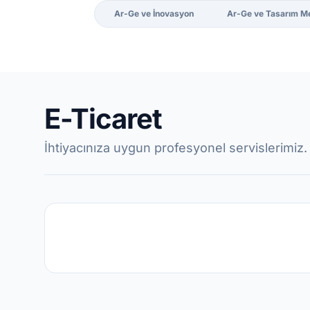
Ar-Ge ve İnovasyon
Ar-Ge ve Tasarım M
E-Ticaret
İhtiyacınıza uygun profesyonel servislerimiz.