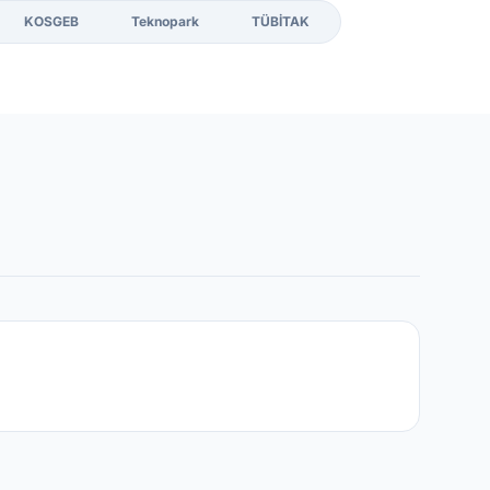
KOSGEB
Teknopark
TÜBİTAK