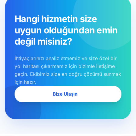
Hangi hizmetin size
uygun
olduğundan emin
değil misiniz?
İhtiyaçlarınızı analiz etmemiz ve size özel bir
yol haritası çıkarmamız için bizimle iletişime
geçin. Ekibimiz size en doğru çözümü sunmak
için hazır.
Bize Ulaşın