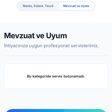
Marka, Patent, Tescil
Mevzuat ve Uyum
Mevzuat ve Uyum
İhtiyacınıza uygun profesyonel servislerimiz.
Bu kategoride servis bulunamadı.