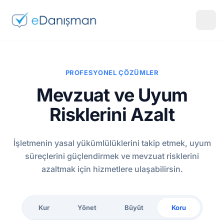
PROFESYONEL ÇÖZÜMLER
Mevzuat ve Uyum
Risklerini Azalt
İşletmenin yasal yükümlülüklerini takip etmek, uyum
süreçlerini güçlendirmek ve mevzuat risklerini
azaltmak için hizmetlere ulaşabilirsin.
Kur
Yönet
Büyüt
Koru